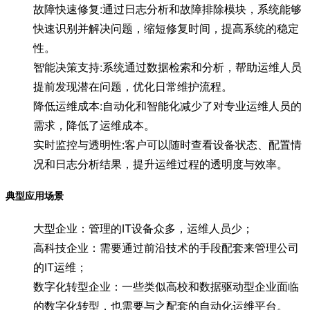
故障快速修复:通过日志分析和故障排除模块，系统能够
快速识别并解决问题，缩短修复时间，提高系统的稳定
性。
智能决策支持:系统通过数据检索和分析，帮助运维人员
提前发现潜在问题，优化日常维护流程。
降低运维成本:自动化和智能化减少了对专业运维人员的
需求，降低了运维成本。
实时监控与透明性:客户可以随时查看设备状态、配置情
况和日志分析结果，提升运维过程的透明度与效率。
典型应用场景
大型企业：管理的IT设备众多，运维人员少；
高科技企业：需要通过前沿技术的手段配套来管理公司
的IT运维；
数字化转型企业：一些类似高校和数据驱动型企业面临
的数字化转型，也需要与之配套的自动化运维平台。