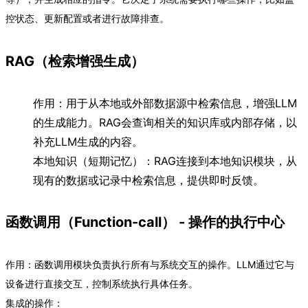
控状态、更新配置或者进行故障排查。
RAG（检索增强生成）
作用：用于从本地或外部数据源中检索信息，增强LLM
的生成能力。RAG会查询相关的知识库或内部存储，以
补充LLM生成的内容。
本地知识（短期记忆）：RAG连接到本地知识模块，从
现有的数据或记录中检索信息，提供即时反馈。
函数调用（Function-call） - 操作的执行中心
作用：函数调用模块负责执行所有与系统交互的操作。LLM通过它与
设备进行直接交互，控制系统执行具体任务。
集成的操作：