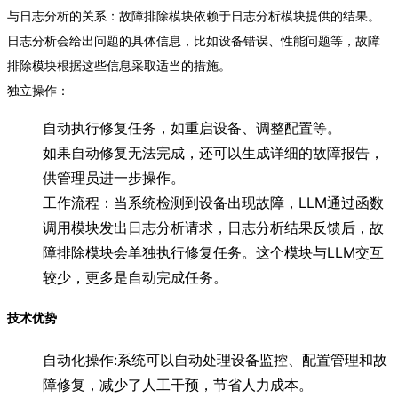
与日志分析的关系：故障排除模块依赖于日志分析模块提供的结果。
日志分析会给出问题的具体信息，比如设备错误、性能问题等，故障
排除模块根据这些信息采取适当的措施。
独立操作：
自动执行修复任务，如重启设备、调整配置等。
如果自动修复无法完成，还可以生成详细的故障报告，
供管理员进一步操作。
工作流程：当系统检测到设备出现故障，LLM通过函数
调用模块发出日志分析请求，日志分析结果反馈后，故
障排除模块会单独执行修复任务。这个模块与LLM交互
较少，更多是自动完成任务。
技术优势
自动化操作:系统可以自动处理设备监控、配置管理和故
障修复，减少了人工干预，节省人力成本。