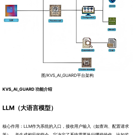
图/KVS_AI_GUARD平台架构
KVS_AI_GUARD 功能介绍
LLM（大语言模型）
核心作用：LLM作为系统的入口，接收用户输入（如查询、配置请求
等），并生成相应的指令。它决定了系统需要执行哪些操作，比如监