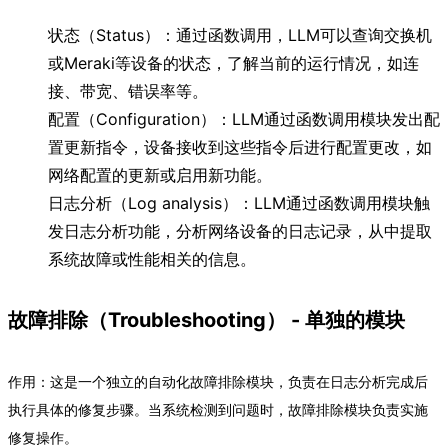
状态（Status）：通过函数调用，LLM可以查询交换机
或Meraki等设备的状态，了解当前的运行情况，如连
接、带宽、错误率等。
配置（Configuration）：LLM通过函数调用模块发出配
置更新指令，设备接收到这些指令后进行配置更改，如
网络配置的更新或启用新功能。
日志分析（Log analysis）：LLM通过函数调用模块触
发日志分析功能，分析网络设备的日志记录，从中提取
系统故障或性能相关的信息。
故障排除（Troubleshooting） - 单独的模块
作用：这是一个独立的自动化故障排除模块，负责在日志分析完成后
执行具体的修复步骤。当系统检测到问题时，故障排除模块负责实施
修复操作。