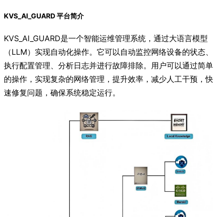
KVS_AI_GUARD 平台简介
KVS_AI_GUARD是一个智能运维管理系统，通过大语言模型
（LLM）实现自动化操作。它可以自动监控网络设备的状态、
执行配置管理、分析日志并进行故障排除。用户可以通过简单
的操作，实现复杂的网络管理，提升效率，减少人工干预，快
速修复问题，确保系统稳定运行。