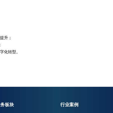
业务板块
行业案例