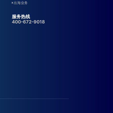
出海业务
服务热线
400-672-9018