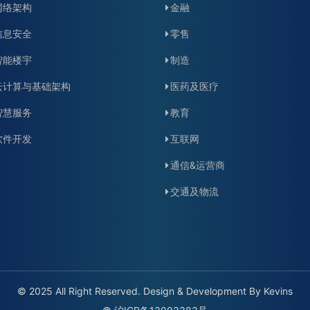
网络架构
金融
信息安全
零售
智能楼宇
制造
云计算与基础架构
医药及医疗
智慧服务
教育
软件开发
互联网
通信&运营商
交通及物流
© 2025 All Right Reserved. Design & Development By Kevins