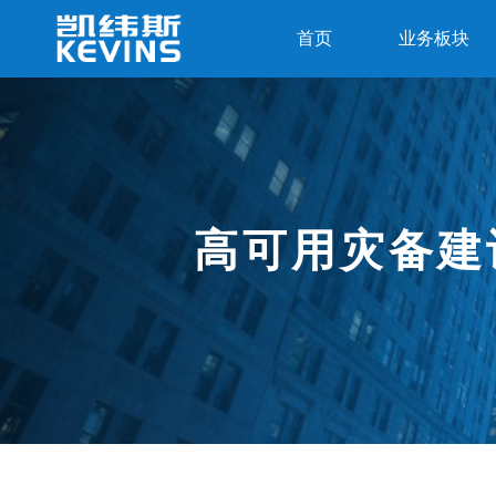
首页
业务板块
高可用灾备建