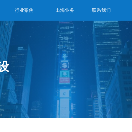
行业案例
出海业务
联系我们
设