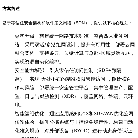
方案简述
基于零信任安全架构和软件定义网络（SDN），提供以下核心规划：
架构升级：构建统一网络技术标准，整合四大业务网
络，采用双活/多活组网设计，提升高可用性。部署云网
融合架构，支持多云、边缘计算与总部-区域灵活互联，
实现资源自动化编排。
安全能力增强：引入零信任访问控制（SDP+微隔
离），实现"无处不在的精准权限管控访问"，阻断横向
移动风险。部署统一安全管控平台，集中管理资产、配
置、日志与威胁检测（XDR），覆盖网络、终端、云环
境。
智能运维优化：通过应用感知QoS和SD-WAN优化公网
传输体验，提升分拣系统与工控设备稳定性。构建自动
化准入规范，对外部设备（BYOD）进行动态身份认证