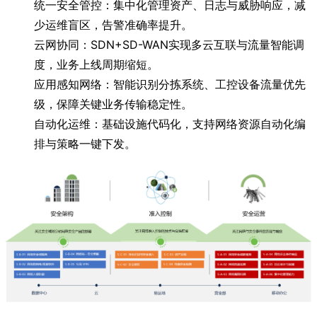
统一安全管控：集中化管理资产、日志与威胁响应，减
少运维盲区，告警准确率提升。
云网协同：SDN+SD-WAN实现多云互联与流量智能调
度，业务上线周期缩短。
应用感知网络：智能识别分拣系统、工控设备流量优先
级，保障关键业务传输稳定性。
自动化运维：基础设施代码化，支持网络资源自动化编
排与策略一键下发。