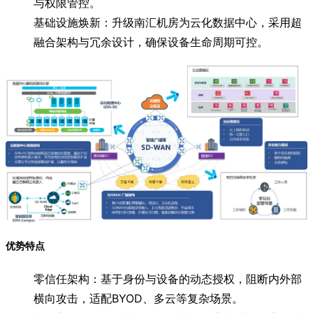
与权限管控。
基础设施焕新：升级南汇机房为云化数据中心，采用超
融合架构与冗余设计，确保设备生命周期可控。
优势特点
零信任架构：基于身份与设备的动态授权，阻断内外部
横向攻击，适配BYOD、多云等复杂场景。