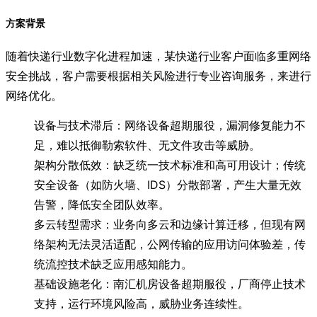
方案背景
随着快递行业数字化进程加速，某快递行业客户面临多重网络
安全挑战，客户需要根据相关风险进行专业咨询服务，来进行
网络优化。
设备与技术滞后：网络设备超期服役，漏洞修复能力不
足，难以抵御勒索软件、无文件攻击等威胁。
架构分散低效：缺乏统一技术标准和高可用设计；传统
安全设备（如防火墙、IDS）分散部署，产生大量无效
告警，降低安全团队效率。
多云转型需求：业务向多云和边缘计算迁移，但现有网
络架构无法灵活适配，公网传输的应用访问体验差，传
统流控技术缺乏应用感知能力。
基础设施老化：南汇机房设备超期服役，厂商停止技术
支持，运行环境风险高，威胁业务连续性。