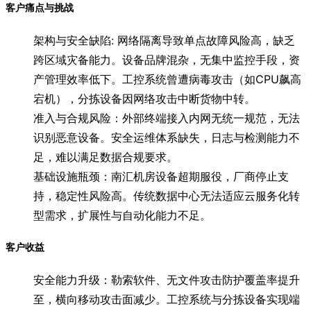
客户痛点与挑战
架构与安全缺陷: 网络隔离导致单点故障风险高，缺乏
跨区域灾备能力。设备品牌混杂，无集中监控手段，资
产管理效率低下。工控系统曾遭病毒攻击（如CPU飙高
宕机），分拣设备因网络攻击中断货物中转。
准入与合规风险：外部终端接入内网无统一规范，无法
识别恶意设备。安全运维体系缺失，日志与检测能力不
足，难以满足数据合规要求。
基础设施瓶颈：南汇机房设备超期服役，厂商停止支
持，稳定性风险高。传统数据中心无法适应云服务化转
型需求，扩展性与自动化能力不足。
客户收益
安全能力升级：勒索软件、无文件攻击防护覆盖率提升
至，横向移动攻击面减少。工控系统与分拣设备实现端