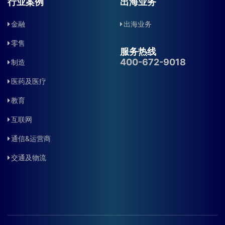
行业案例
出海业务
金融
出海业务
零售
服务热线
400-672-9018
制造
医药及医疗
教育
互联网
通信&运营商
交通及物流