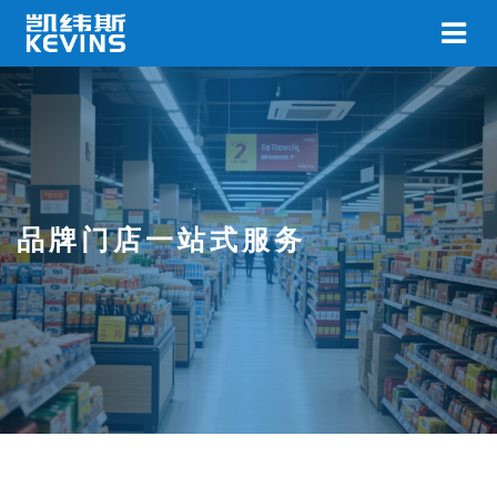
品牌门店一站式服务