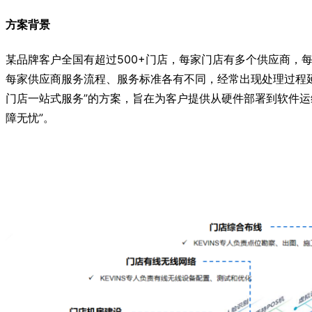
方案背景
某品牌客户全国有超过500+门店，每家门店有多个供应商，
每家供应商服务流程、服务标准各有不同，经常出现处理过程延
门店一站式服务”的方案，旨在为客户提供从硬件部署到软件运
障无忧”。