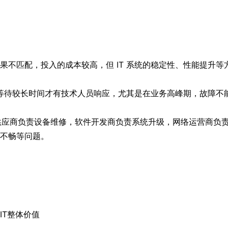
不匹配，投入的成本较高，但 IT 系统的稳定性、性能提升等
要等待较长时间才有技术人员响应，尤其是在业务高峰期，故障不
件供应商负责设备维修，软件开发商负责系统升级，网络运营商负
不畅等问题。
IT整体价值