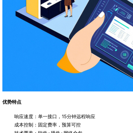
优势特点
响应速度：单一接口，15分钟远程响应
成本控制：固定费率，预算可控