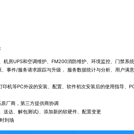
：
、机房UPS和空调维护、FM200消防维护、环境监控、门禁系
单分派、事件/服务请求跟踪与升级 、服务数据统计与分析、用户满
打印机等PC外设的安装、配置、软件初次安装后的使用指导、P
系原厂商，第三方提供商协调
装、送达、解包测试)、添加新的软硬件、配置变更
小时到场