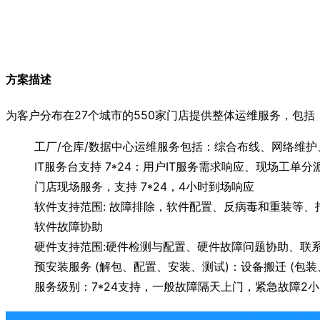
方案描述
为客户分布在27个城市的550家门店提供整体运维服务，包括
工厂/仓库/数据中心运维服务包括：综合布线、网络维护
IT服务台支持 7*24：用户IT服务需求响应、现场工
门店现场服务，支持 7*24，4小时到场响应
软件支持范围: 故障排除，软件配置、反病毒和重装等、
软件故障协助
硬件支持范围:硬件检测与配置、硬件故障问题协助、联
预安装服务 (解包、配置、安装、测试)：设备搬迁 (包
服务级别：7*24支持，一般故障隔天上门，紧急故障2