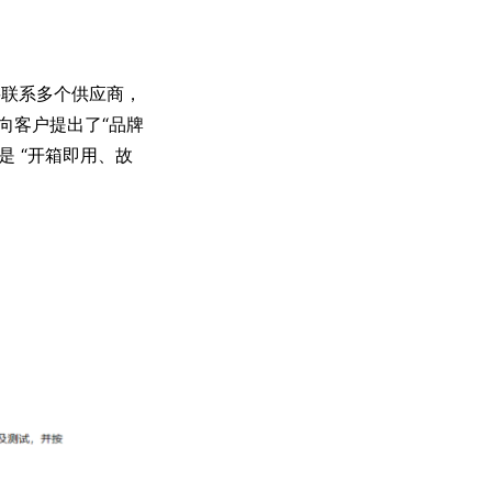
要联系多个供应商，
向客户提出了“品牌
 “开箱即用、故