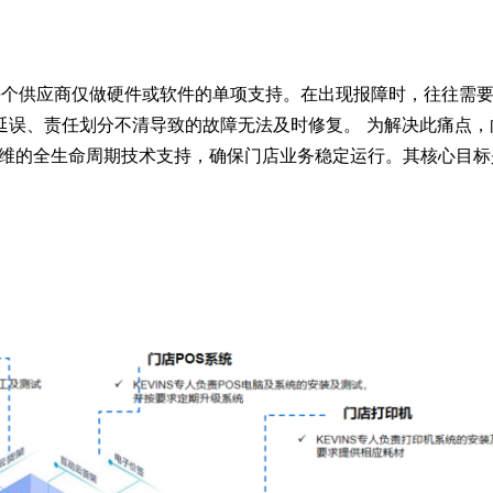
每个供应商仅做硬件或软件的单项支持。在出现报障时，往往需
误、责任划分不清导致的故障无法及时修复。 为解决此痛点，
维的全生命周期技术支持，确保门店业务稳定运行。其核心目标是