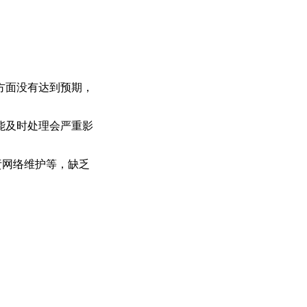
方面没有达到预期，
能及时处理会严重影
责网络维护等，缺乏