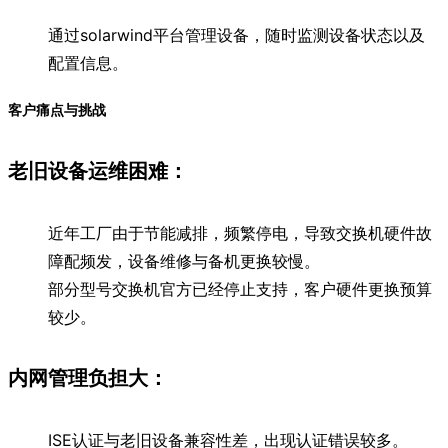
通过solarwind平台管理设备，随时监测设备状态以及
配置信息。
客户痛点与挑战
老旧设备运维困难：
近年工厂由于节能减排，频繁停电，导致交换机硬件故
障配频发，设备维修与备机更换较慢。
部分型号交换机官方已经停止支持，客户硬件更换预算
较少。
内网管理负担大：
ISE认证与老旧设备兼容性差，出现认证错误较多。