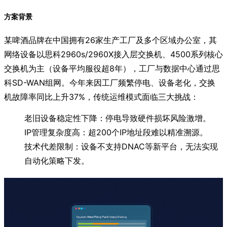
方案背景
某啤酒品牌在中国拥有26家生产工厂及多个区域办公室，其
网络设备以思科2960s/2960X接入层交换机、4500系列核心
交换机为主（设备平均服役超8年），工厂与数据中心通过思
科SD-WAN组网。今年来因工厂频繁停电、设备老化，交换
机故障率同比上升37%，传统运维模式面临三大挑战：
老旧设备稳定性下降：停电导致硬件损坏风险激增。
IP管理复杂度高：超200个IP地址段难以精准溯源。
技术代差限制：设备不支持DNAC等新平台，无法实现
自动化策略下发。