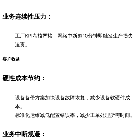
业务连续性压力：
工厂KPI考核严格，网络中断超10分钟即触发生产损失
追责。
客户收益
硬性成本节约：
设备备份方案加快设备故障恢复，减少设备软硬件成
本。
标准化运维减低配置错误率，减少工单处理所需时间。
业务中断规避：