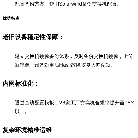
配置备份方案：使用Solarwind备份交换机配置。
优势特点
老旧设备稳定性保障：
建立交换机镜像备份体系，及时备份交换机镜像，上传
新镜像，设备断电后Flash故障恢复大幅缩短。
内网标准化：
通过基线配置模板，26家工厂交换机合规率提升至95%
以上。
复杂环境精准运维：