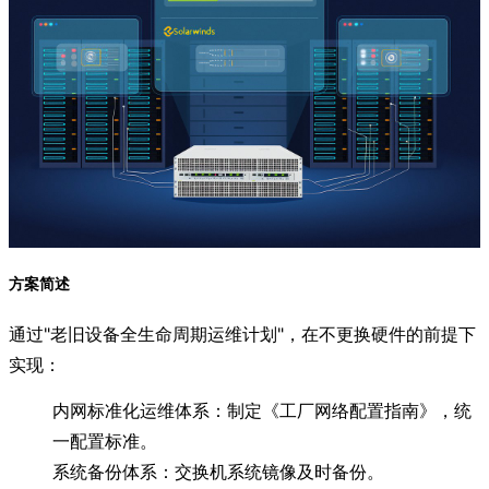
方案简述
通过"老旧设备全生命周期运维计划"，在不更换硬件的前提下
实现：
内网标准化运维体系：制定《工厂网络配置指南》，统
一配置标准。
系统备份体系：交换机系统镜像及时备份。