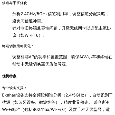
信道与干扰优化：
分析2.4GHz/5GHz信道利用率，调整信道分配策略，
避免同信道冲突。
针对老旧终端兼容性问题，升级无线网卡以适配主流协
议（如Wi-Fi 6）。
终端切换策略优化：
调整相邻AP的功率和覆盖范围，确保AGV小车和终端在
移动中无缝切换至优质信号源。
优势特点
专业设备支撑：
Ekahau设备支持全频段频谱分析（2.4/5GHz），自动识别干
扰源（如蓝牙设备、微波炉等），精度业界领先。 兼容所有
Wi-Fi标准（包括802.11ax/Wi-Fi 6）及数千种天线型号，适