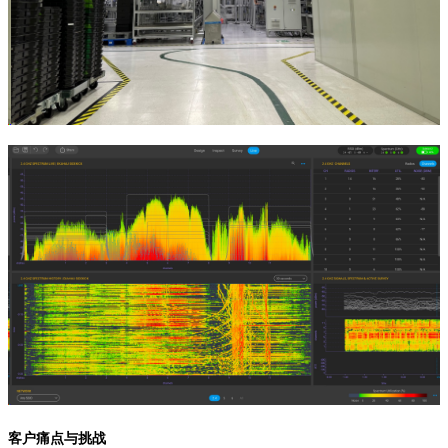
客户痛点与挑战