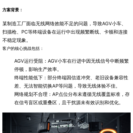
方案背景：
某制造工厂面临无线网络效能不足的问题，导致AGV小车、
扫描枪、PC等终端设备在运行中出现频繁断线、卡顿和连接
不稳定现象。
客户的核心挑战包括：
AGV运行受阻：AGV小车在行进中因无线信号中断频繁
停顿，影响生产效率。
终端性能低下：部分终端因信道冲突、老旧设备兼容性
差、无法智能切换AP等问题，导致无线体验不佳。
网络规划不合理：AP点位分布未遵循无线覆盖标准，存
在信号盲区或重叠区，且干扰源未有效识别和优化。