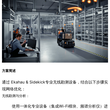
方案简述
通过 Ekahau & Sidekick专业无线勘测设备，结合以下步骤实
现网络优化：
无线勘测与分析：
使用一体化专业设备（集成Wi-Fi模块、频谱分析仪）进