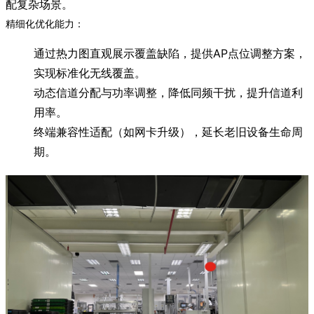
配复杂场景。
精细化优化能力：
通过热力图直观展示覆盖缺陷，提供AP点位调整方案，
实现标准化无线覆盖。
动态信道分配与功率调整，降低同频干扰，提升信道利
用率。
终端兼容性适配（如网卡升级），延长老旧设备生命周
期。