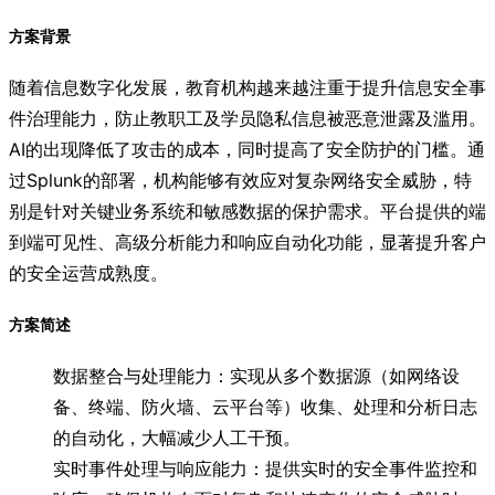
方案背景
随着信息数字化发展，教育机构越来越注重于提升信息安全事
件治理能力，防止教职工及学员隐私信息被恶意泄露及滥用。
AI的出现降低了攻击的成本，同时提高了安全防护的门槛。通
过Splunk的部署，机构能够有效应对复杂网络安全威胁，特
别是针对关键业务系统和敏感数据的保护需求。平台提供的端
到端可见性、高级分析能力和响应自动化功能，显著提升客户
的安全运营成熟度。
方案简述
数据整合与处理能力：实现从多个数据源（如网络设
备、终端、防火墙、云平台等）收集、处理和分析日志
的自动化，大幅减少人工干预。
实时事件处理与响应能力：提供实时的安全事件监控和