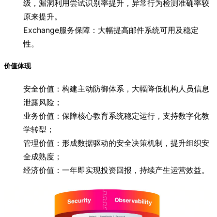
级，漏洞利用尝试识别率提升，异常行为检测准确率较
原来提升。
Exchange服务保障：大幅提高邮件系统可用及稳定
性。
价值体现
安全价值：构建主动防御体系，大幅降低机构人员信息
泄露风险；
业务价值：保障核心教育系统稳定运行，支持数字化教
学转型；
管理价值：形成数据驱动的安全决策机制，提升组织安
全成熟度；
经济价值：一年即实现投资回报，持续产生运营效益。