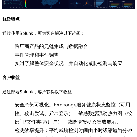
优势特点
通过使用Splunk，可为客户解决以下难题：
跨厂商产品的无缝集成与数据融合
事件管理和事件调查
实时了解整体安全状况，并自动化威胁检测与响应
客户收益
通过部署Splunk，客户获得以下收益：
安全态势可视化。Exchange服务健康状态监控（可用
性、攻击尝试、异常登录），敏感数据流动热力图（按
部门/文件类型/用户），威胁情报动态集成展示。
检测效率提升：平均威胁检测时间由小时级缩短为分钟