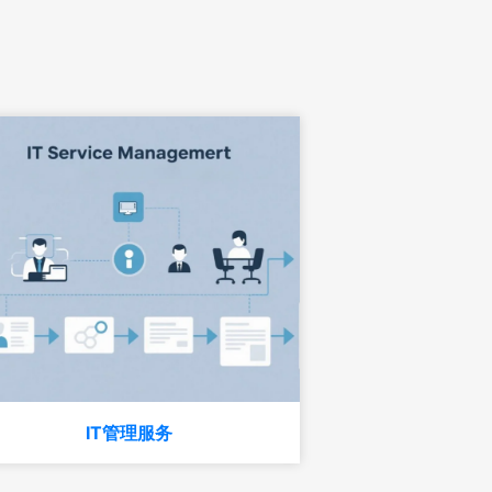
IT管理服务