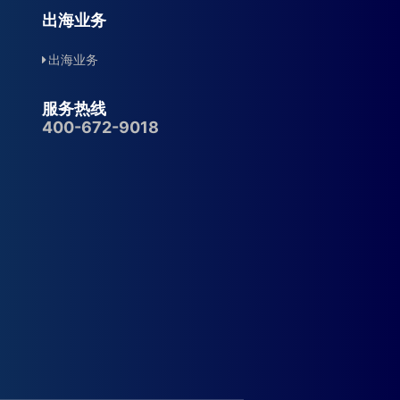
出海业务
出海业务
服务热线
400-672-9018