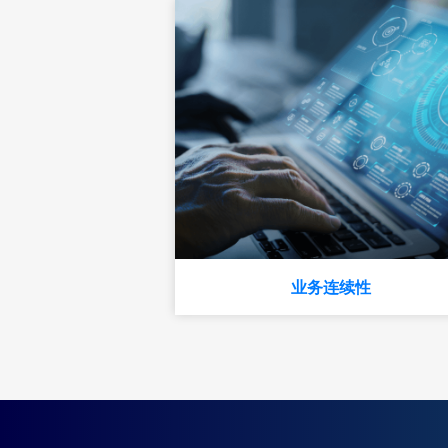
业务连续性