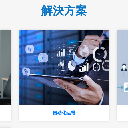
解決方案
自动化运维