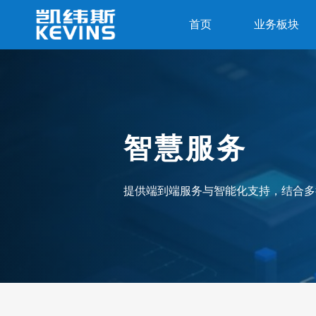
首页
业务板块
智慧服务
提供端到端服务与智能化支持，结合多