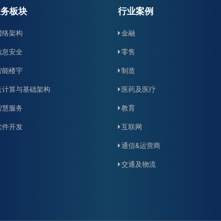
业务板块
行业案例
网络架构
金融
信息安全
零售
智能楼宇
制造
云计算与基础架构
医药及医疗
智慧服务
教育
软件开发
互联网
通信&运营商
交通及物流