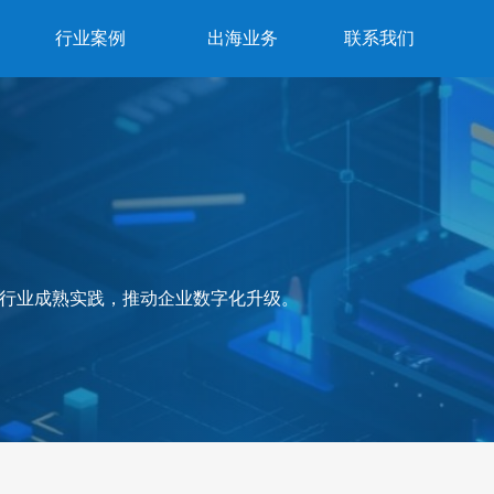
行业案例
出海业务
联系我们
行业成熟实践，推动企业数字化升级。