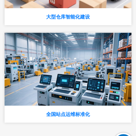
大型仓库智能化建设
全国站点运维标准化