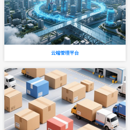
云端管理平台