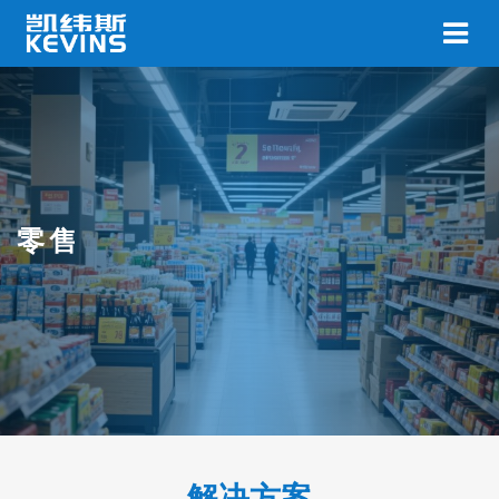
零售
解决方案