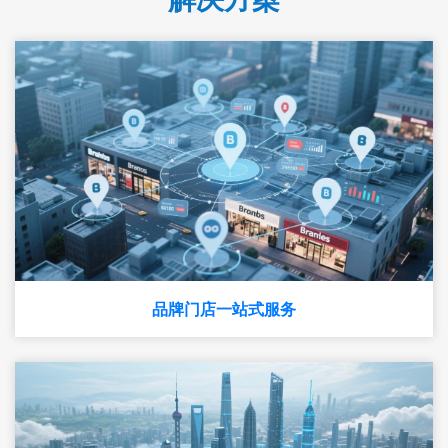
品牌门店一站式服务