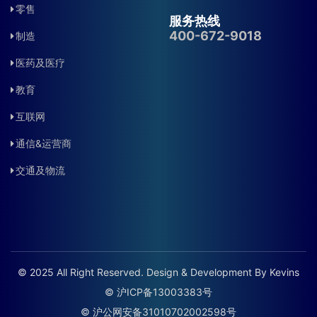
零售
服务热线
400-672-9018
制造
医药及医疗
教育
互联网
通信&运营商
交通及物流
© 2025 All Right Reserved. Design & Development By Kevins
© 沪ICP备13003383号
© 沪公网安备31010702002598号