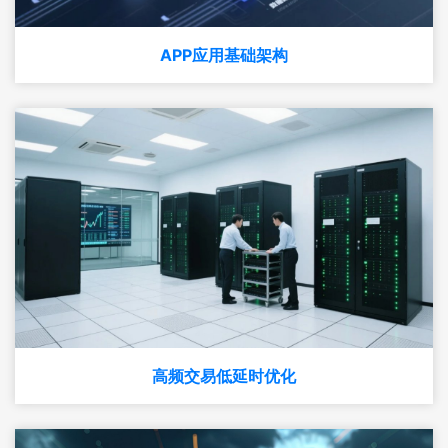
APP应用基础架构
高频交易低延时优化