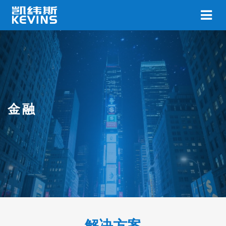
金融
解决方案