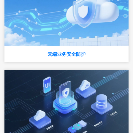
云端业务安全防护