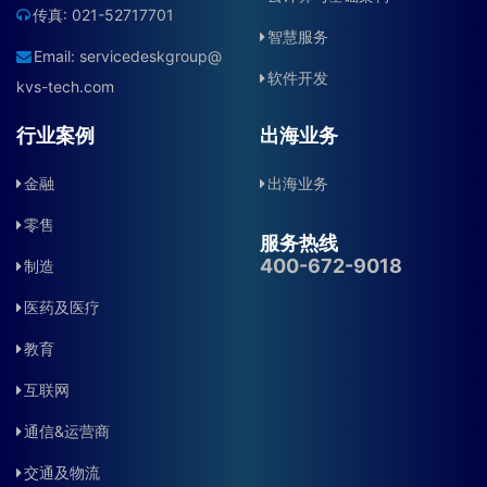
传真: 021-52717701
智慧服务
Email:
servicedeskgroup@
软件开发
kvs-tech.com
行业案例
出海业务
金融
出海业务
零售
服务热线
400-672-9018
制造
医药及医疗
教育
互联网
通信&运营商
交通及物流