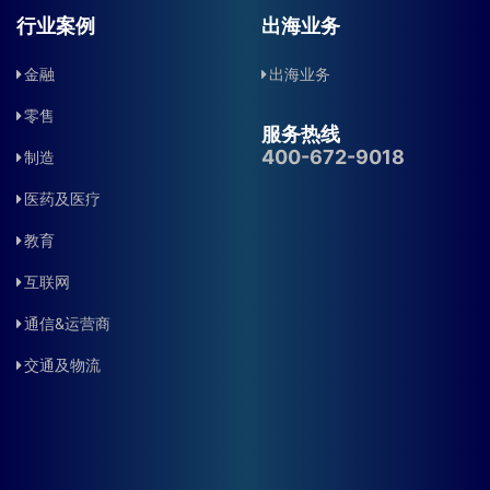
行业案例
出海业务
金融
出海业务
零售
服务热线
400-672-9018
制造
医药及医疗
教育
互联网
通信&运营商
交通及物流