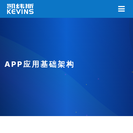
APP应用基础架构