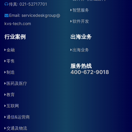
传真: 021-52717701
智慧服务
Email:
servicedeskgroup@
软件开发
kvs-tech.com
行业案例
出海业务
金融
出海业务
零售
服务热线
400-672-9018
制造
医药及医疗
教育
互联网
通信&运营商
交通及物流