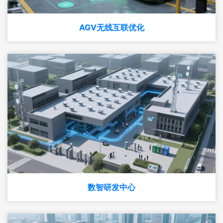
AGV无线互联优化
数智研发中心