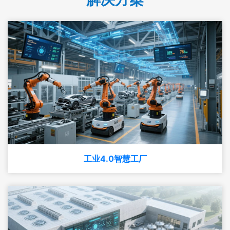
工业4.0智慧工厂