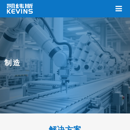
制造
解决方案