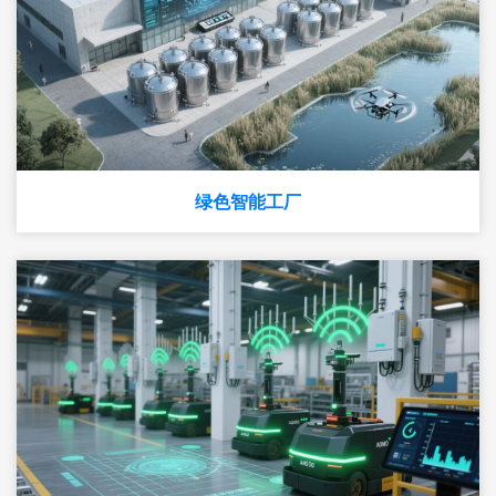
绿色智能工厂