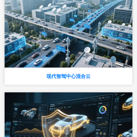
现代智驾中心混合云