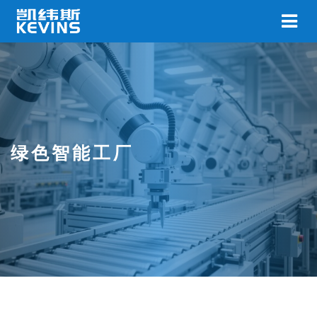
绿色智能工厂