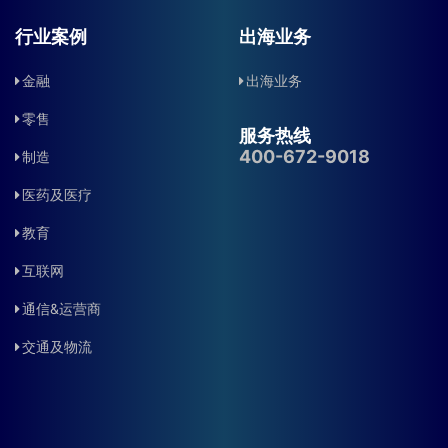
行业案例
出海业务
金融
出海业务
零售
服务热线
400-672-9018
制造
医药及医疗
教育
互联网
通信&运营商
交通及物流