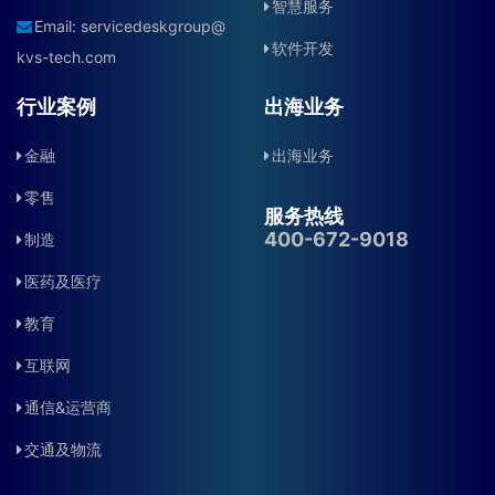
智慧服务
Email:
servicedeskgroup@
软件开发
kvs-tech.com
行业案例
出海业务
金融
出海业务
零售
服务热线
400-672-9018
制造
医药及医疗
教育
互联网
通信&运营商
交通及物流