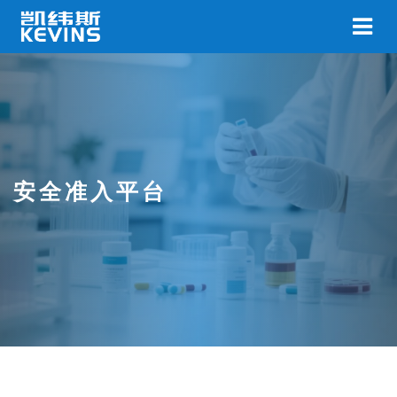
安全准入平台