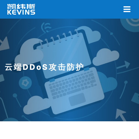
云端DDoS攻击防护